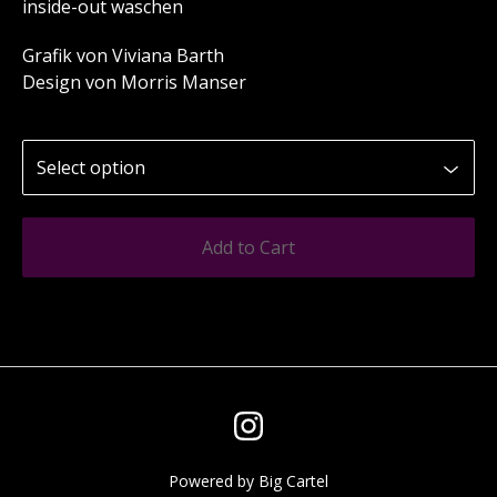
inside-out waschen
Grafik von Viviana Barth
Design von Morris Manser
Add to Cart
Powered by Big Cartel